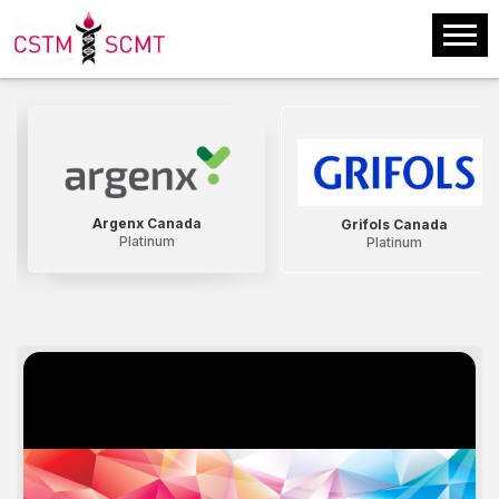
Argenx Canada
Grifols Canada
Platinum
Platinum