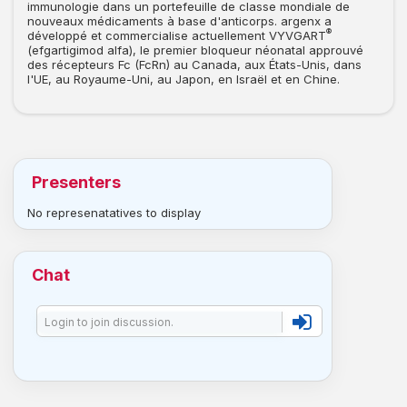
immunologie dans un portefeuille de classe mondiale de
nouveaux médicaments à base d'anticorps. argenx a
®
développé et commercialise actuellement VYVGART
(efgartigimod alfa), le premier bloqueur néonatal approuvé
des récepteurs Fc (FcRn) au Canada, aux États-Unis, dans
l'UE, au Royaume-Uni, au Japon, en Israël et en Chine.
Presenters
No represenatatives to display
Chat